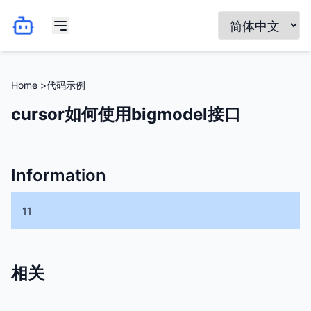
Home >
代码示例
cursor如何使用bigmodel接口
Information
11
相关