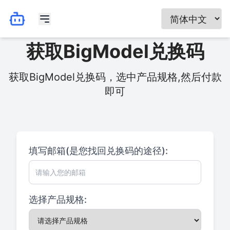
获取BigModel兑换码
获取BigModel兑换码，选中产品规格,然后付款
即可
填写邮箱(是您找回兑换码的途径):
选择产品规格: